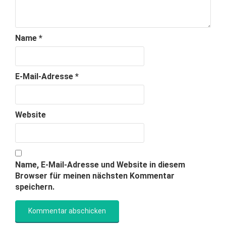
Name
*
E-Mail-Adresse
*
Website
Name, E-Mail-Adresse und Website in diesem
Browser für meinen nächsten Kommentar
speichern.