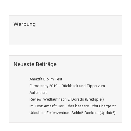
Werbung
Neueste Beiträge
Amazfit Bip im Test
Eurodisney 2019 – Rückblick und Tipps zum
Aufenthalt
Review: Wettlauf nach El Dorado (Brettspiel)
Im Test: Amazfit Cor – das bessere Fitbit Charge 2?
Urlaub im Ferienzentrum Schloß Dankern (Update!)