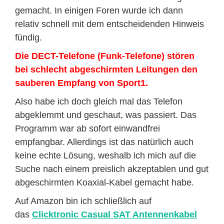
gemacht. In einigen Foren wurde ich dann
relativ schnell mit dem entscheidenden Hinweis
fündig.
Die DECT-Telefone (Funk-Telefone) stören
bei schlecht abgeschirmten Leitungen den
sauberen Empfang von Sport1.
Also habe ich doch gleich mal das Telefon
abgeklemmt und geschaut, was passiert. Das
Programm war ab sofort einwandfrei
empfangbar. Allerdings ist das natürlich auch
keine echte Lösung, weshalb ich mich auf die
Suche nach einem preislich akzeptablen und gut
abgeschirmten Koaxial-Kabel gemacht habe.
Auf Amazon bin ich schließlich auf
das
Clicktronic Casual SAT Antennenkabel