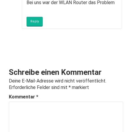
Bei uns war der WLAN Router das Problem
Reply
Schreibe einen Kommentar
Deine E-Mail-Adresse wird nicht veröffentlicht.
Erforderliche Felder sind mit
*
markiert
Kommentar
*