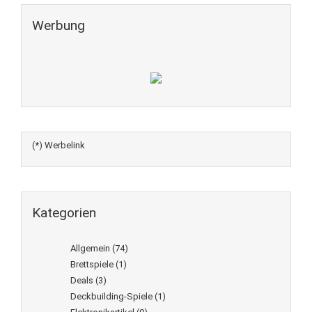
Werbung
(*) Werbelink
Kategorien
Allgemein
(74)
Brettspiele
(1)
Deals
(3)
Deckbuilding-Spiele
(1)