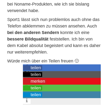
bei Noname-Produkten, wie ich sie bislang
verwendet habe.
Sport1 lässt sich nun problemlos auch ohne das
Telefon abklemmen zu müssen ansehen. Auch
bei den anderen Sendern
konnte ich eine
bessere Bildqualität
feststellen. Ich bin von
dem Kabel absolut begeistert und kann es daher
nur weiterempfehlen.
Würde mich über ein Teilen freuen 🙂
teilen
teilen
merken
teilen
teilen