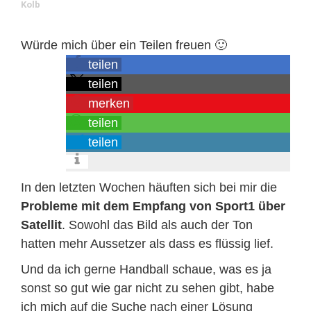
Kolb
Würde mich über ein Teilen freuen 🙂
teilen
teilen
merken
teilen
teilen
In den letzten Wochen häuften sich bei mir die
Probleme mit dem Empfang von Sport1 über
Satellit
. Sowohl das Bild als auch der Ton
hatten mehr Aussetzer als dass es flüssig lief.
Und da ich gerne Handball schaue, was es ja
sonst so gut wie gar nicht zu sehen gibt, habe
ich mich auf die Suche nach einer Lösung