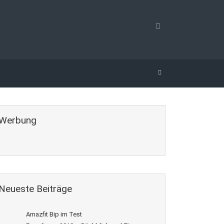
Werbung
Neueste Beiträge
Amazfit Bip im Test