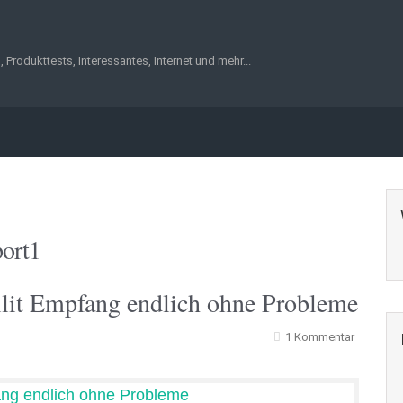
, Produkttests, Interessantes, Internet und mehr...
ort1
llit Empfang endlich ohne Probleme
1 Kommentar