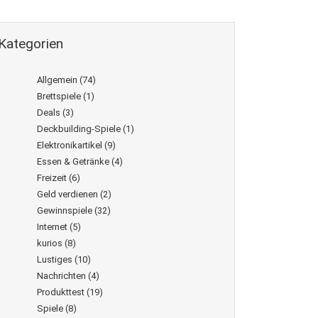
Kategorien
Allgemein
(74)
Brettspiele
(1)
Deals
(3)
Deckbuilding-Spiele
(1)
Elektronikartikel
(9)
Essen & Getränke
(4)
Freizeit
(6)
Geld verdienen
(2)
Gewinnspiele
(32)
Internet
(5)
kurios
(8)
Lustiges
(10)
Nachrichten
(4)
Produkttest
(19)
Spiele
(8)