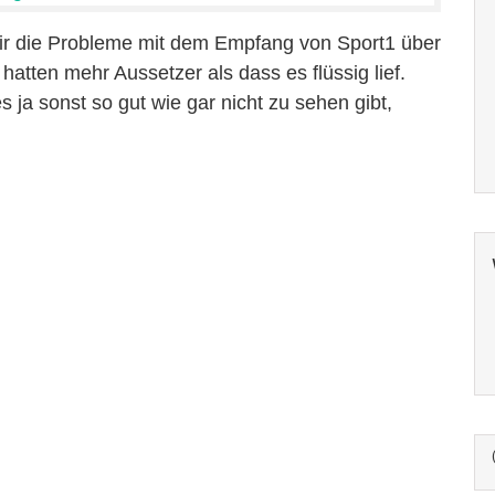
mir die Probleme mit dem Empfang von Sport1 über
 hatten mehr Aussetzer als dass es flüssig lief.
ja sonst so gut wie gar nicht zu sehen gibt,