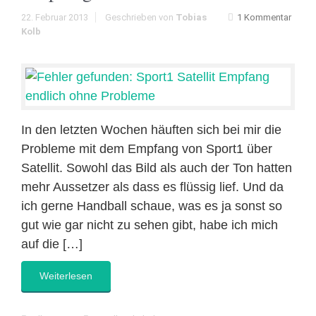
22. Februar 2013
Geschrieben von
Tobias
1 Kommentar
Kolb
In den letzten Wochen häuften sich bei mir die
Probleme mit dem Empfang von Sport1 über
Satellit. Sowohl das Bild als auch der Ton hatten
mehr Aussetzer als dass es flüssig lief. Und da
ich gerne Handball schaue, was es ja sonst so
gut wie gar nicht zu sehen gibt, habe ich mich
auf die […]
Weiterlesen