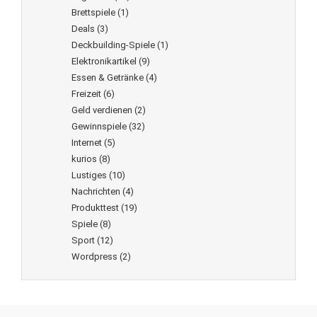
Brettspiele
(1)
Deals
(3)
Deckbuilding-Spiele
(1)
Elektronikartikel
(9)
Essen & Getränke
(4)
Freizeit
(6)
Geld verdienen
(2)
Gewinnspiele
(32)
Internet
(5)
kurios
(8)
Lustiges
(10)
Nachrichten
(4)
Produkttest
(19)
Spiele
(8)
Sport
(12)
Wordpress
(2)