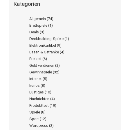
Kategorien
Allgemein
(74)
Brettspiele
(1)
Deals
(3)
Deckbuilding-Spiele
(1)
Elektronikartikel
(9)
Essen & Getränke
(4)
Freizeit
(6)
Geld verdienen
(2)
Gewinnspiele
(32)
Internet
(5)
kurios
(8)
Lustiges
(10)
Nachrichten
(4)
Produkttest
(19)
Spiele
(8)
Sport
(12)
Wordpress
(2)