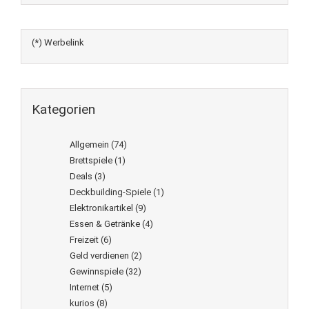
(*) Werbelink
Kategorien
Allgemein
(74)
Brettspiele
(1)
Deals
(3)
Deckbuilding-Spiele
(1)
Elektronikartikel
(9)
Essen & Getränke
(4)
Freizeit
(6)
Geld verdienen
(2)
Gewinnspiele
(32)
Internet
(5)
kurios
(8)