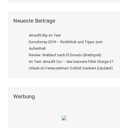
Neueste Beiträge
Amazfit Bip im Test
Eurodisney 2019 – Rückblick und Tipps zum
Aufenthalt
Review: Wettlauf nach El Dorado (Brettspiel)
Im Test: Amazfit Cor – das bessere Fitbit Charge 2?
Urlaub im Ferienzentrum Schloß Dankern (Update!)
Werbung