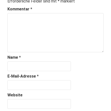
Erforderliche Felder sind mit
*
markiert
Kommentar
*
Name
*
E-Mail-Adresse
*
Website