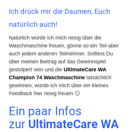
Ich drück mir die Daumen, Euch
natürlich auch!
Natürlich würde ich mich riesig über die
Waschmaschine freuen, gönne so ein Teil aber
auch jedem anderen Teilnehmer. Solltest Du
über meinen Beitrag auf das Gewinnspiel
gestolpert sein und die
UltimateCare WA
Champion 74 Waschmaschine
tatsächlich
gewinnen, würde ich mich über ein kleines
Feedback hier riesig freuen 🙂
Ein paar Infos
zur
UltimateCare WA