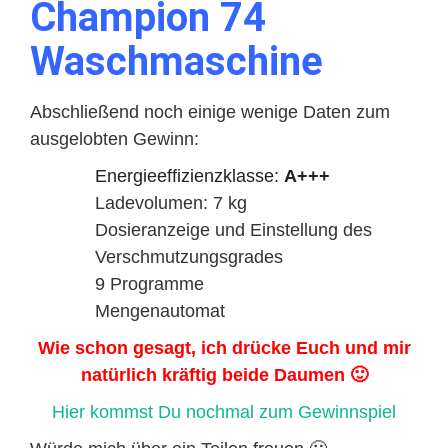
Champion 74
Waschmaschine
Abschließend noch einige wenige Daten zum
ausgelobten Gewinn:
Energieeffizienzklasse:
A+++
Ladevolumen: 7 kg
Dosieranzeige und Einstellung des
Verschmutzungsgrades
9 Programme
Mengenautomat
Wie schon gesagt, ich drücke Euch und mir
natürlich kräftig beide Daumen 🙂
Hier kommst Du nochmal zum Gewinnspiel