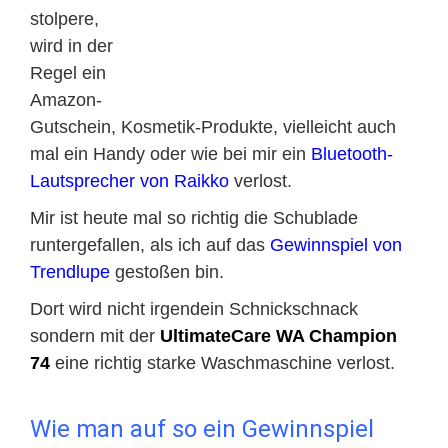
stolpere,
wird in der
Regel ein
Amazon-
Gutschein, Kosmetik-Produkte, vielleicht auch
mal ein Handy oder wie bei mir ein
Bluetooth-
Lautsprecher von Raikko
verlost.
Mir ist heute mal so richtig die Schublade
runtergefallen, als ich auf das
Gewinnspiel von
Trendlupe
gestoßen bin.
Dort wird nicht irgendein Schnickschnack
sondern mit der
UltimateCare WA Champion
74
eine richtig starke Waschmaschine verlost.
Wie man auf so ein Gewinnspiel