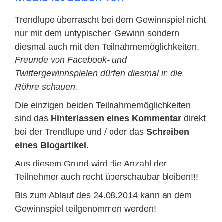
Trendlupe überrascht bei dem Gewinnspiel nicht
nur mit dem untypischen Gewinn sondern
diesmal auch mit den Teilnahmemöglichkeiten.
Freunde von Facebook- und
Twittergewinnspielen dürfen diesmal in die
Röhre schauen.
Die einzigen beiden Teilnahmemöglichkeiten
sind das
Hinterlassen eines Kommentar
direkt
bei der Trendlupe und / oder das
Schreiben
eines Blogartikel
.
Aus diesem Grund wird die Anzahl der
Teilnehmer auch recht überschaubar bleiben!!!
Bis zum Ablauf des 24.08.2014 kann an dem
Gewinnspiel teilgenommen werden!