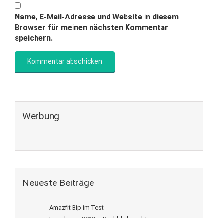
Name, E-Mail-Adresse und Website in diesem
Browser für meinen nächsten Kommentar
speichern.
Werbung
Neueste Beiträge
Amazfit Bip im Test