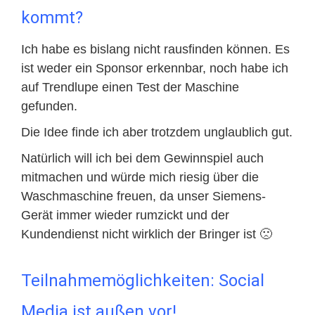
kommt?
Ich habe es bislang nicht rausfinden können. Es
ist weder ein Sponsor erkennbar, noch habe ich
auf Trendlupe einen Test der Maschine
gefunden.
Die Idee finde ich aber trotzdem unglaublich gut.
Natürlich will ich bei dem Gewinnspiel auch
mitmachen und würde mich riesig über die
Waschmaschine freuen, da unser Siemens-
Gerät immer wieder rumzickt und der
Kundendienst nicht wirklich der Bringer ist 🙁
Teilnahmemöglichkeiten: Social
Media ist außen vor!