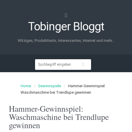
Tobinger Bloggt
Witziges, Produkttests, Interessantes, Internet und mehr...
Home
Gewinnspiele
Hammer-Gewinnspiel:
Waschmaschine bei Trendlupe gewinnen
Hammer-Gewinnspiel:
Waschmaschine bei Trendlupe
gewinnen