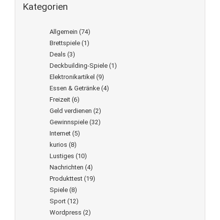
Kategorien
Allgemein
(74)
Brettspiele
(1)
Deals
(3)
Deckbuilding-Spiele
(1)
Elektronikartikel
(9)
Essen & Getränke
(4)
Freizeit
(6)
Geld verdienen
(2)
Gewinnspiele
(32)
Internet
(5)
kurios
(8)
Lustiges
(10)
Nachrichten
(4)
Produkttest
(19)
Spiele
(8)
Sport
(12)
Wordpress
(2)