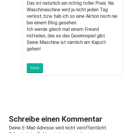
Das ist natürlich ein richtig toller Preis. Ne
Waschmaschine wird ja nicht jeden Tag
verlost, bzw. hab ich so eine Aktion noch nie
bei einem Blog gesehen.
Ich werde gleich mal einem Freund
mitteilen, das es das Gewinnspiel gibt.
Seine Maschine ist nämlich am Kaputt
gehen!
Reply
Schreibe einen Kommentar
Deine E-Mail-Adresse wird nicht veröffentlicht.