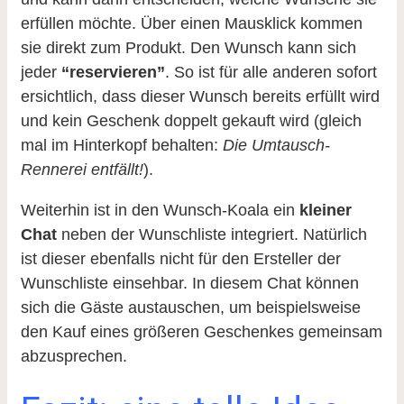
erfüllen möchte. Über einen Mausklick kommen
sie direkt zum Produkt. Den Wunsch kann sich
jeder
“reservieren”
. So ist für alle anderen sofort
ersichtlich, dass dieser Wunsch bereits erfüllt wird
und kein Geschenk doppelt gekauft wird (gleich
mal im Hinterkopf behalten:
Die Umtausch-
Rennerei entfällt!
).
Weiterhin ist in den Wunsch-Koala ein
kleiner
Chat
neben der Wunschliste integriert. Natürlich
ist dieser ebenfalls nicht für den Ersteller der
Wunschliste einsehbar. In diesem Chat können
sich die Gäste austauschen, um beispielsweise
den Kauf eines größeren Geschenkes gemeinsam
abzusprechen.