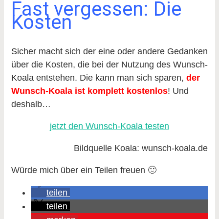
Fast vergessen: Die
Kosten
Sicher macht sich der eine oder andere Gedanken
über die Kosten, die bei der Nutzung des Wunsch-
Koala entstehen. Die kann man sich sparen,
der
Wunsch-Koala ist komplett kostenlos
! Und
deshalb…
jetzt den Wunsch-Koala testen
Bildquelle Koala: wunsch-koala.de
Würde mich über ein Teilen freuen 🙂
teilen
teilen