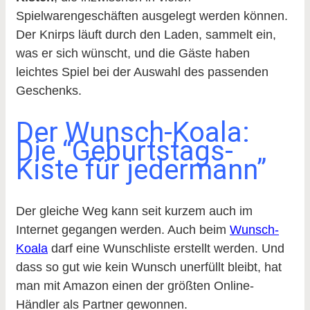
Spielwarengeschäften ausgelegt werden können.
Der Knirps läuft durch den Laden, sammelt ein,
was er sich wünscht, und die Gäste haben
leichtes Spiel bei der Auswahl des passenden
Geschenks.
Der Wunsch-Koala:
Die “Geburtstags-
Kiste für jedermann”
Der gleiche Weg kann seit kurzem auch im
Internet gegangen werden. Auch beim
Wunsch-
Koala
darf eine Wunschliste erstellt werden. Und
dass so gut wie kein Wunsch unerfüllt bleibt, hat
man mit Amazon einen der größten Online-
Händler als Partner gewonnen.