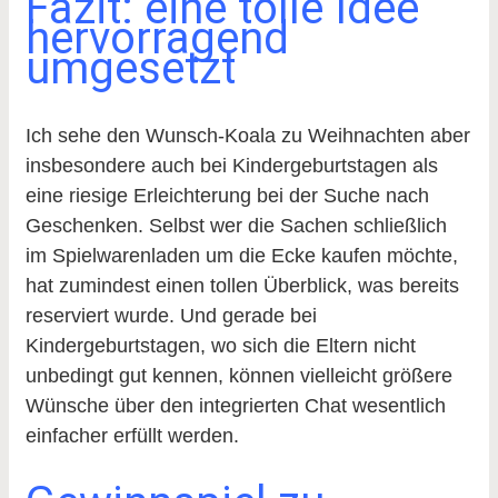
Fazit: eine tolle Idee
hervorragend
umgesetzt
Ich sehe den Wunsch-Koala zu Weihnachten aber
insbesondere auch bei Kindergeburtstagen als
eine riesige Erleichterung bei der Suche nach
Geschenken. Selbst wer die Sachen schließlich
im Spielwarenladen um die Ecke kaufen möchte,
hat zumindest einen tollen Überblick, was bereits
reserviert wurde. Und gerade bei
Kindergeburtstagen, wo sich die Eltern nicht
unbedingt gut kennen, können vielleicht größere
Wünsche über den integrierten Chat wesentlich
einfacher erfüllt werden.