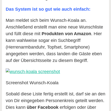
Das System ist so gut wie auch einfach:
Man meldet sich beim Wunsch-Koala an.
Anschließend erstellt man eine neue Wunschliste
und füllt diese mit
Produkten von Amazon
. Hier
kann wahlweise sogar ein Suchbegriff
(Herrenarmbanduhr, Topfset, Smartphone)
angegeben werden, dass landen die Gäste eben
auf der Übersichtsseite zu diesem Begriff.
Screenshot Wunsch-Koala
Sobald diese Liste fertig erstellt ist, darf sie an den
von Dir eingegeben Personenkreis geteilt werden.
Dies kann
über Facebook
erfolgen oder über