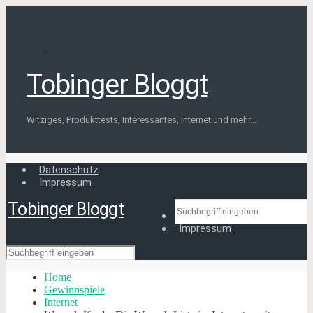
Tobinger Bloggt
Witziges, Produkttests, Interessantes, Internet und mehr...
Datenschutz
Impressum
Tobinger Bloggt
Datenschutz
Impressum
Home
Gewinnspiele
Internet