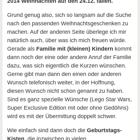
2014 Weihnachten auf den 24.12. fallen.
Grund genug also, sich so langsam auf die Suche
nach den passenden Weihnachtsgeschenken zu
machen. Auf der anderen Seite überlege ich mir
natürlich auch, über was ich mich freuen würde.
Gerade als
Familie mit (kleinen) Kindern
kommt
dann noch der eine oder andere Anruf der Familie
dazu, was sich eigentlich die Kurzen wünschen.
Gerne gibt man dann den einen oder anderen
Wunsch telefonisch weiter, in der Hoffnung,
diesen Wunsch nicht schon genannt zu haben.
Sind es ganz spezielle Wünsche (Lego Star Wars,
Super Exclusive Edition mit oder ohne Gedöhns)
wird es mit der Übermittung doppelt schwer.
Wie einfach sind dann doch die
Geburtstags-
Kisten
, die inzwischen in vielen