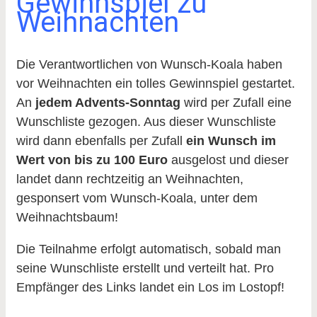
Gewinnspiel zu
Weihnachten
Die Verantwortlichen von Wunsch-Koala haben
vor Weihnachten ein tolles Gewinnspiel gestartet.
An
jedem Advents-Sonntag
wird per Zufall eine
Wunschliste gezogen. Aus dieser Wunschliste
wird dann ebenfalls per Zufall
ein Wunsch im
Wert von bis zu 100 Euro
ausgelost und dieser
landet dann rechtzeitig an Weihnachten,
gesponsert vom Wunsch-Koala, unter dem
Weihnachtsbaum!
Die Teilnahme erfolgt automatisch, sobald man
seine Wunschliste erstellt und verteilt hat. Pro
Empfänger des Links landet ein Los im Lostopf!