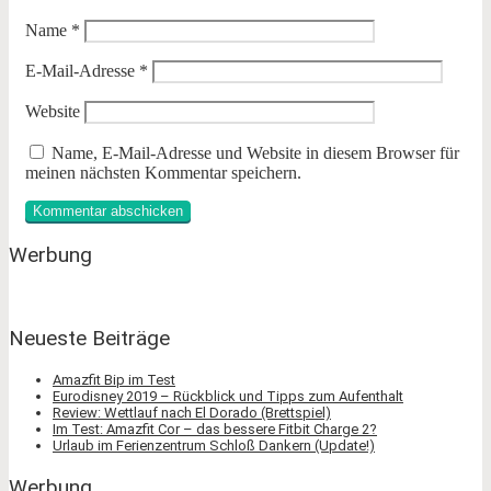
Name
*
E-Mail-Adresse
*
Website
Name, E-Mail-Adresse und Website in diesem Browser für
meinen nächsten Kommentar speichern.
Werbung
Neueste Beiträge
Amazfit Bip im Test
Eurodisney 2019 – Rückblick und Tipps zum Aufenthalt
Review: Wettlauf nach El Dorado (Brettspiel)
Im Test: Amazfit Cor – das bessere Fitbit Charge 2?
Urlaub im Ferienzentrum Schloß Dankern (Update!)
Werbung