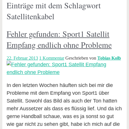
Einträge mit dem Schlagwort
Satellitenkabel
Fehler gefunden: Sport1 Satellit
Empfang endlich ohne Probleme
22. Februar 2013
1 Kommentar
Geschrieben von
Tobias Kolb
In den letzten Wochen häuften sich bei mir die
Probleme mit dem Empfang von Sport1 über
Satellit. Sowohl das Bild als auch der Ton hatten
mehr Aussetzer als dass es flüssig lief. Und da ich
gerne Handball schaue, was es ja sonst so gut
wie gar nicht zu sehen gibt, habe ich mich auf die