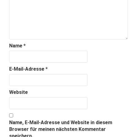
Name
*
E-Mail-Adresse
*
Website
Name, E-Mail-Adresse und Website in diesem
Browser für meinen nächsten Kommentar
speichern.