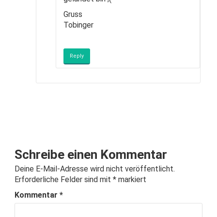
Gruss
Tobinger
Reply
Schreibe einen Kommentar
Deine E-Mail-Adresse wird nicht veröffentlicht.
Erforderliche Felder sind mit
*
markiert
Kommentar
*