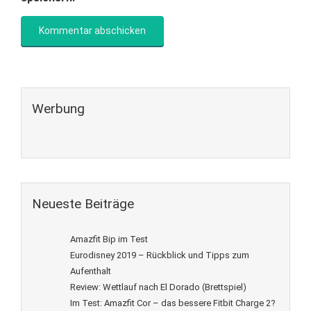
Werbung
Neueste Beiträge
Amazfit Bip im Test
Eurodisney 2019 – Rückblick und Tipps zum
Aufenthalt
Review: Wettlauf nach El Dorado (Brettspiel)
Im Test: Amazfit Cor – das bessere Fitbit Charge 2?