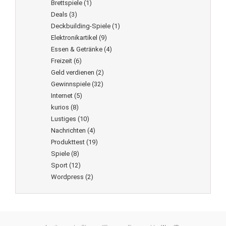
Brettspiele
(1)
Deals
(3)
Deckbuilding-Spiele
(1)
Elektronikartikel
(9)
Essen & Getränke
(4)
Freizeit
(6)
Geld verdienen
(2)
Gewinnspiele
(32)
Internet
(5)
kurios
(8)
Lustiges
(10)
Nachrichten
(4)
Produkttest
(19)
Spiele
(8)
Sport
(12)
Wordpress
(2)