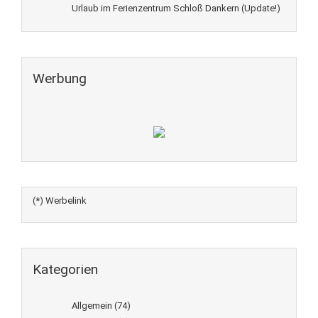
Urlaub im Ferienzentrum Schloß Dankern (Update!)
Werbung
(*) Werbelink
Kategorien
Allgemein
(74)