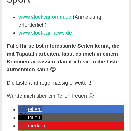
www.stockcarforum.de
(Anmeldung
erforderlich)
www.stockcar-news.de
Falls Ihr selbst interessante Seiten kennt, die
mit Tapatalk arbeiten, lasst es mich in einem
Kommentar wissen, damit ich sie in die Liste
aufnehmen kann 🙂
Die Liste wird regelmässig erweitert!
Würde mich über ein Teilen freuen 🙂
teilen
teilen
merken