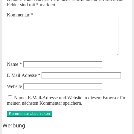
Felder sind mit
*
markiert
Kommentar
*
Name
*
E-Mail-Adresse
*
Website
Name, E-Mail-Adresse und Website in diesem Browser für
meinen nächsten Kommentar speichern.
Werbung