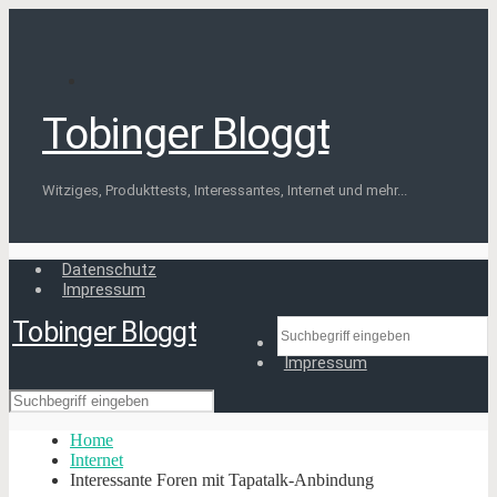
Tobinger Bloggt
Witziges, Produkttests, Interessantes, Internet und mehr...
Datenschutz
Impressum
Tobinger Bloggt
Datenschutz
Impressum
Home
Internet
Interessante Foren mit Tapatalk-Anbindung