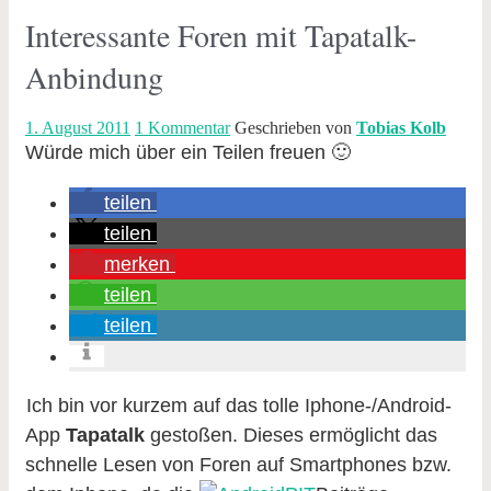
Interessante Foren mit Tapatalk-
Anbindung
1. August 2011
1 Kommentar
Geschrieben von
Tobias Kolb
Würde mich über ein Teilen freuen 🙂
teilen
teilen
merken
teilen
teilen
Ich bin vor kurzem auf das tolle Iphone-/Android-
App
Tapatalk
gestoßen. Dieses ermöglicht das
schnelle Lesen von Foren auf Smartphones bzw.