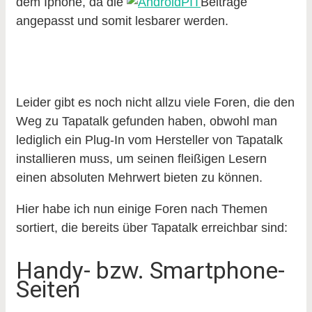
dem Iphone, da die
Beiträge
angepasst und somit lesbarer werden.
Leider gibt es noch nicht allzu viele Foren, die den
Weg zu Tapatalk gefunden haben, obwohl man
lediglich ein Plug-In vom Hersteller von Tapatalk
installieren muss, um seinen fleißigen Lesern
einen absoluten Mehrwert bieten zu können.
Hier habe ich nun einige Foren nach Themen
sortiert, die bereits über Tapatalk erreichbar sind:
Handy- bzw. Smartphone-
Seiten