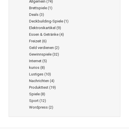
Allgemein
(74)
Brettspiele
(1)
Deals
(3)
Deckbuilding-Spiele
(1)
Elektronikartikel
(9)
Essen & Getränke
(4)
Freizeit
(6)
Geld verdienen
(2)
Gewinnspiele
(32)
Internet
(5)
kurios
(8)
Lustiges
(10)
Nachrichten
(4)
Produkttest
(19)
Spiele
(8)
Sport
(12)
Wordpress
(2)