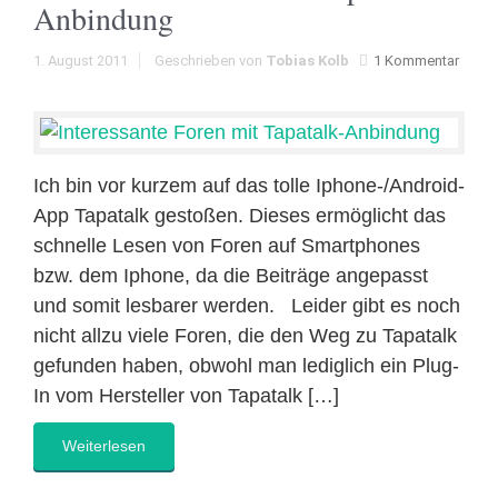
Anbindung
1. August 2011
Geschrieben von
Tobias Kolb
1 Kommentar
Ich bin vor kurzem auf das tolle Iphone-/Android-
App Tapatalk gestoßen. Dieses ermöglicht das
schnelle Lesen von Foren auf Smartphones
bzw. dem Iphone, da die Beiträge angepasst
und somit lesbarer werden. Leider gibt es noch
nicht allzu viele Foren, die den Weg zu Tapatalk
gefunden haben, obwohl man lediglich ein Plug-
In vom Hersteller von Tapatalk […]
Weiterlesen