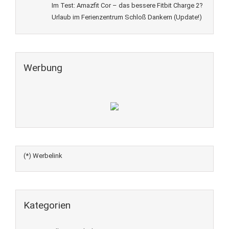
Im Test: Amazfit Cor – das bessere Fitbit Charge 2?
Urlaub im Ferienzentrum Schloß Dankern (Update!)
Werbung
(*) Werbelink
Kategorien