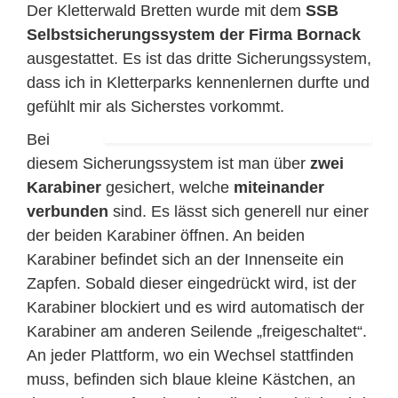
Der Kletterwald Bretten wurde mit dem
SSB
Selbstsicherungssystem der Firma Bornack
ausgestattet. Es ist das dritte Sicherungssystem,
dass ich in Kletterparks kennenlernen durfte und
gefühlt mir als Sicherstes vorkommt.
Bei
diesem Sicherungssystem ist man über
zwei
Karabiner
gesichert, welche
miteinander
verbunden
sind. Es lässt sich generell nur einer
der beiden Karabiner öffnen. An beiden
Karabiner befindet sich an der Innenseite ein
Zapfen. Sobald dieser eingedrückt wird, ist der
Karabiner blockiert und es wird automatisch der
Karabiner am anderen Seilende „freigeschaltet“.
An jeder Plattform, wo ein Wechsel stattfinden
muss, befinden sich blaue kleine Kästchen, an