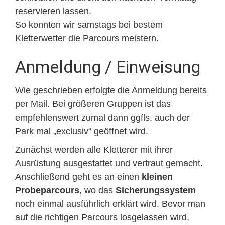
reservieren lassen.
So konnten wir samstags bei bestem
Kletterwetter die Parcours meistern.
Anmeldung / Einweisung
Wie geschrieben erfolgte die Anmeldung bereits
per Mail. Bei größeren Gruppen ist das
empfehlenswert zumal dann ggfls. auch der
Park mal „exclusiv“ geöffnet wird.
Zunächst werden alle Kletterer mit ihrer
Ausrüstung ausgestattet und vertraut gemacht.
Anschließend geht es an einen
kleinen
Probeparcours
, wo das
Sicherungssystem
noch einmal ausführlich erklärt wird. Bevor man
auf die richtigen Parcours losgelassen wird,