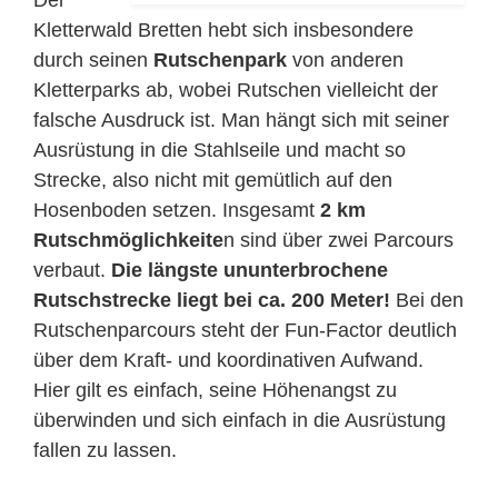
Der
Kletterwald Bretten hebt sich insbesondere
durch seinen
Rutschenpark
von anderen
Kletterparks ab, wobei Rutschen vielleicht der
falsche Ausdruck ist. Man hängt sich mit seiner
Ausrüstung in die Stahlseile und macht so
Strecke, also nicht mit gemütlich auf den
Hosenboden setzen. Insgesamt
2 km
Rutschmöglichkeite
n sind über zwei Parcours
verbaut.
Die längste ununterbrochene
Rutschstrecke liegt bei ca. 200 Meter!
Bei den
Rutschenparcours steht der Fun-Factor deutlich
über dem Kraft- und koordinativen Aufwand.
Hier gilt es einfach, seine Höhenangst zu
überwinden und sich einfach in die Ausrüstung
fallen zu lassen.