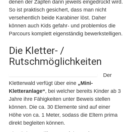
denen der Zapfen dann jeweils eingedrückt wird.
So ist praktisch gesichert, dass man nicht
versehentlich beide Karabiner löst. Daher
können auch Kids gefahr- und problemlos die
Parcours komplett eigenständig bewerkstelligen.
Die Kletter- /
Rutschmöglichkeiten
Der
Kletterwald verfügt über eine
„Mini-
Kletteranlage“
, bei welcher bereits Kinder ab 3
Jahre ihre Fähigkeiten unter Beweis stellen
können. Die ca. 30 Elemente sind auf einer
Höhe von ca. 1 Meter, sodass die Eltern prima
direkt begleiten können.