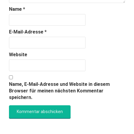
Name
*
E-Mail-Adresse
*
Website
Name, E-Mail-Adresse und Website in diesem
Browser für meinen nächsten Kommentar
speichern.