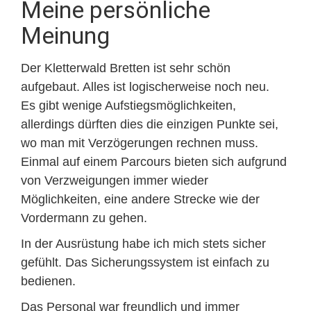
Meine persönliche
Meinung
Der Kletterwald Bretten ist sehr schön
aufgebaut. Alles ist logischerweise noch neu.
Es gibt wenige Aufstiegsmöglichkeiten,
allerdings dürften dies die einzigen Punkte sei,
wo man mit Verzögerungen rechnen muss.
Einmal auf einem Parcours bieten sich aufgrund
von Verzweigungen immer wieder
Möglichkeiten, eine andere Strecke wie der
Vordermann zu gehen.
In der Ausrüstung habe ich mich stets sicher
gefühlt. Das Sicherungssystem ist einfach zu
bedienen.
Das Personal war freundlich und immer