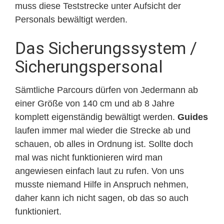
muss diese Teststrecke unter Aufsicht der
Personals bewältigt werden.
Das Sicherungssystem /
Sicherungspersonal
Sämtliche Parcours dürfen von Jedermann ab
einer Größe von 140 cm und ab 8 Jahre
komplett eigenständig bewältigt werden.
Guides
laufen immer mal wieder die Strecke ab und
schauen, ob alles in Ordnung ist. Sollte doch
mal was nicht funktionieren wird man
angewiesen einfach laut zu rufen. Von uns
musste niemand Hilfe in Anspruch nehmen,
daher kann ich nicht sagen, ob das so auch
funktioniert.