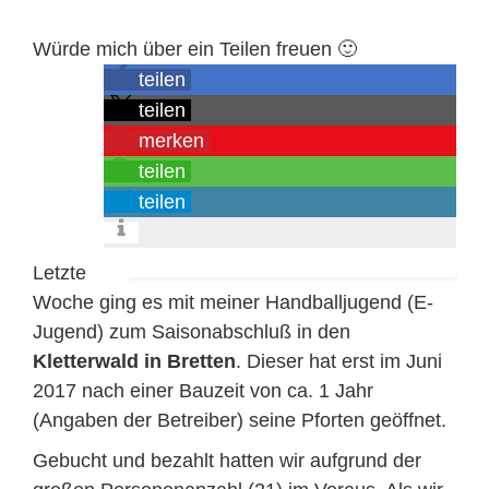
Würde mich über ein Teilen freuen 🙂
teilen
teilen
merken
teilen
teilen
Letzte
Woche ging es mit meiner Handballjugend (E-
Jugend) zum Saisonabschluß in den
Kletterwald in Bretten
. Dieser hat erst im Juni
2017 nach einer Bauzeit von ca. 1 Jahr
(Angaben der Betreiber) seine Pforten geöffnet.
Gebucht und bezahlt hatten wir aufgrund der