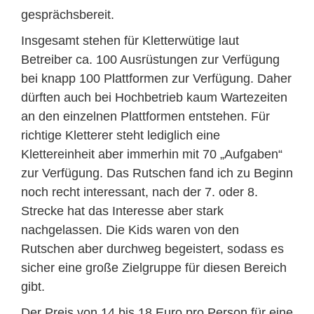
gesprächsbereit.
Insgesamt stehen für Kletterwütige laut
Betreiber ca. 100 Ausrüstungen zur Verfügung
bei knapp 100 Plattformen zur Verfügung. Daher
dürften auch bei Hochbetrieb kaum Wartezeiten
an den einzelnen Plattformen entstehen. Für
richtige Kletterer steht lediglich eine
Klettereinheit aber immerhin mit 70 „Aufgaben“
zur Verfügung. Das Rutschen fand ich zu Beginn
noch recht interessant, nach der 7. oder 8.
Strecke hat das Interesse aber stark
nachgelassen. Die Kids waren von den
Rutschen aber durchweg begeistert, sodass es
sicher eine große Zielgruppe für diesen Bereich
gibt.
Der Preis von 14 bis 18 Euro pro Person für eine