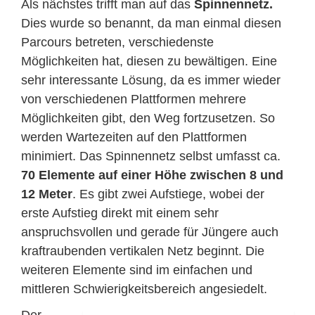
Als nächstes trifft man auf das
Spinnennetz.
Dies wurde so benannt, da man einmal diesen
Parcours betreten, verschiedenste
Möglichkeiten hat, diesen zu bewältigen. Eine
sehr interessante Lösung, da es immer wieder
von verschiedenen Plattformen mehrere
Möglichkeiten gibt, den Weg fortzusetzen. So
werden Wartezeiten auf den Plattformen
minimiert. Das Spinnennetz selbst umfasst ca.
70 Elemente auf einer Höhe zwischen 8 und
12 Meter
. Es gibt zwei Aufstiege, wobei der
erste Aufstieg direkt mit einem sehr
anspruchsvollen und gerade für Jüngere auch
kraftraubenden vertikalen Netz beginnt. Die
weiteren Elemente sind im einfachen und
mittleren Schwierigkeitsbereich angesiedelt.