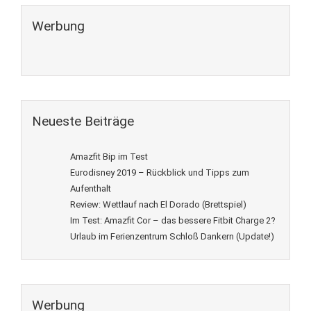
Werbung
Neueste Beiträge
Amazfit Bip im Test
Eurodisney 2019 – Rückblick und Tipps zum
Aufenthalt
Review: Wettlauf nach El Dorado (Brettspiel)
Im Test: Amazfit Cor – das bessere Fitbit Charge 2?
Urlaub im Ferienzentrum Schloß Dankern (Update!)
Werbung