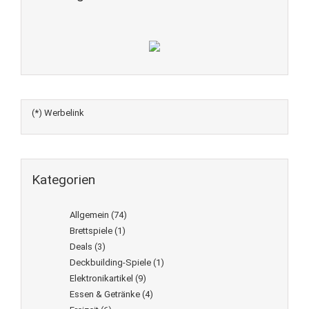
(*) Werbelink
Kategorien
Allgemein
(74)
Brettspiele
(1)
Deals
(3)
Deckbuilding-Spiele
(1)
Elektronikartikel
(9)
Essen & Getränke
(4)