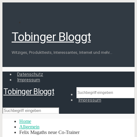
Tobinger Bloggt
Witziges, Produkttests, Interessantes, Internet und mehr...
Datenschutz
Impressum
Tobinger Bloggt
Datenschutz
Impressum
Home
Allgemein
Felix Magaths neue Co-Trainer