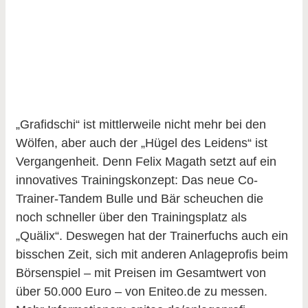
„Grafidschi“ ist mittlerweile nicht mehr bei den
Wölfen, aber auch der „Hügel des Leidens“ ist
Vergangenheit. Denn Felix Magath setzt auf ein
innovatives Trainingskonzept: Das neue Co-
Trainer-Tandem Bulle und Bär scheuchen die
noch schneller über den Trainingsplatz als
„Quälix“. Deswegen hat der Trainerfuchs auch ein
bisschen Zeit, sich mit anderen Anlageprofis beim
Börsenspiel – mit Preisen im Gesamtwert von
über 50.000 Euro – von Eniteo.de zu messen.