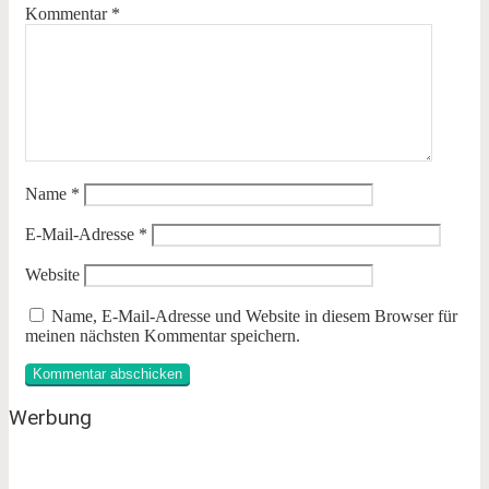
Kommentar
*
Name
*
E-Mail-Adresse
*
Website
Name, E-Mail-Adresse und Website in diesem Browser für
meinen nächsten Kommentar speichern.
Werbung