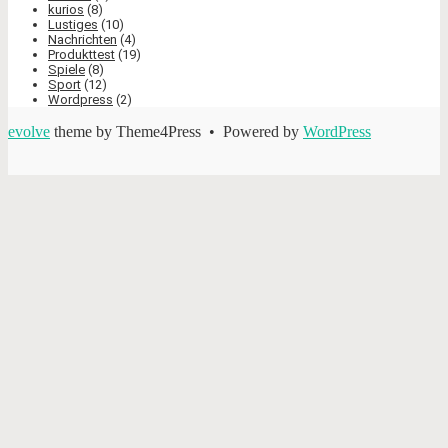
kurios
(8)
Lustiges
(10)
Nachrichten
(4)
Produkttest
(19)
Spiele
(8)
Sport
(12)
Wordpress
(2)
evolve
theme by Theme4Press • Powered by
WordPress