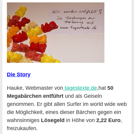
Die Story
Hauke, Webmaster von
tagestexte.de
,hat
50
Megabärchen entführt
und als Geiseln
genommen. Er gibt allen Surfer im world wide web
die Möglichkeit, eines dieser Bärchen gegen ein
wahnsinniges
Lösegeld
in Höhe von
2,22 Euro
,
freizukaufen.