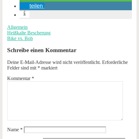
teilen
Allgemein
Heißkalte Bescherung
Bike vs. Bob
Schreibe einen Kommentar
Deine E-Mail-Adresse wird nicht veröffentlicht.
Erforderliche
Felder sind mit
*
markiert
Kommentar
*
Name
*