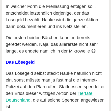
In welcher Form die Freilassung erfolgen soll,
entscheidet letztendlich derjenige, der das
Lösegeld bezahlt. Hauke wird die ganze Aktion
dann dokumentieren und ins Netz stellen.
Die ersten beiden Bärchen konnten bereits
gerettet werden. Naja, das allererste nicht sehr
lange, es endete nämlich in der Mikrowelle 😉
Das Lösegeld
Das Lösegeld selbst steckt Hauke natürlich nicht
ein, sonst müsste man ja fast mal die Internet-
Polizei auf den Plan rufen. Stattdessen spendet er
den Erlös dieser witzigen Aktion der
Tiertafel
Deutschland
, die auf solche Spenden angewiesen
ist.