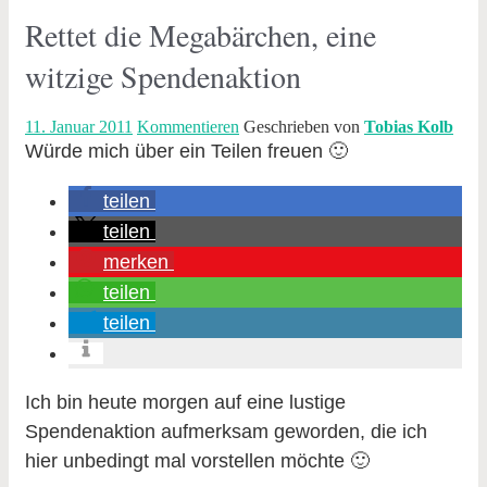
Rettet die Megabärchen, eine
witzige Spendenaktion
11. Januar 2011
Kommentieren
Geschrieben von
Tobias Kolb
Würde mich über ein Teilen freuen 🙂
teilen
teilen
merken
teilen
teilen
Ich bin heute morgen auf eine lustige
Spendenaktion aufmerksam geworden, die ich
hier unbedingt mal vorstellen möchte 🙂