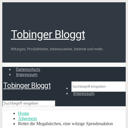
Tobinger Bloggt
Witziges, Produkttests, Interessantes, Internet und mehr...
Datenschutz
Impressum
Tobinger Bloggt
Datenschutz
Impressum
Home
Allgemein
Rettet die Megabärchen, eine witzige Spendenaktion