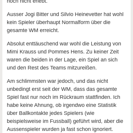
noch nicht erlebt.
Ausser Jogi Bitter und Silvio Heinevetter hat wohl
kein Spieler überhaupt Normalform über die
gesamte WM erreicht.
Absolut enttäuschend war wohl die Leistung von
Mimi Krauss und Pommes Hens. Zu keiner Zeit
waren die beiden in der Lage, ein Spiel an sich
und den Rest des Teams mitzureißen.
Am schlimmsten war jedoch, und das nicht
unbedingt erst seit der WM, dass das gesamte
Spiel fast nur noch im Rückraum stattfinden. Ich
habe keine Ahnung, ob irgendwo eine Statistik
über Ballkontakte jedes Spielers (wie
beispielsweise im Fussball) geführt wird, aber die
Aussenspieler wurden ja fast schon ignoriert.