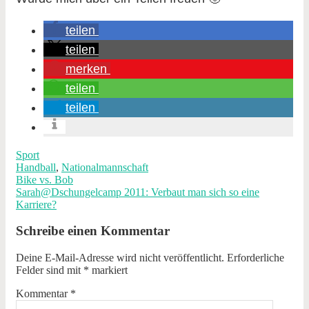
teilen
teilen
merken
teilen
teilen
Sport
Handball
,
Nationalmannschaft
Bike vs. Bob
Sarah@Dschungelcamp 2011: Verbaut man sich so eine
Karriere?
Schreibe einen Kommentar
Deine E-Mail-Adresse wird nicht veröffentlicht.
Erforderliche
Felder sind mit
*
markiert
Kommentar
*