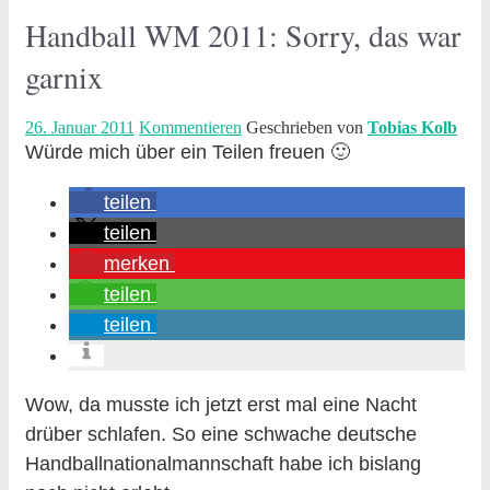
Handball WM 2011: Sorry, das war
garnix
26. Januar 2011
Kommentieren
Geschrieben von
Tobias Kolb
Würde mich über ein Teilen freuen 🙂
teilen
teilen
merken
teilen
teilen
Wow, da musste ich jetzt erst mal eine Nacht
drüber schlafen. So eine schwache deutsche
Handballnationalmannschaft habe ich bislang