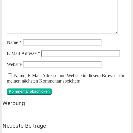
Name
*
E-Mail-Adresse
*
Website
Name, E-Mail-Adresse und Website in diesem Browser für
meinen nächsten Kommentar speichern.
Werbung
Neueste Beiträge