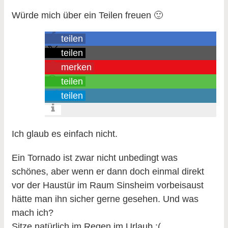
Würde mich über ein Teilen freuen 🙂
teilen
teilen
merken
teilen
teilen
Ich glaub es einfach nicht.
Ein Tornado ist zwar nicht unbedingt was
schönes, aber wenn er dann doch einmal direkt
vor der Haustür im Raum Sinsheim vorbeisaust
hätte man ihn sicher gerne gesehen. Und was
mach ich?
Sitze natürlich im Regen im Urlaub ;(