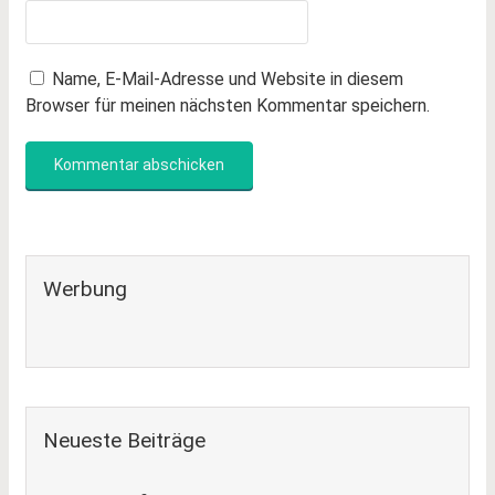
Name, E-Mail-Adresse und Website in diesem
Browser für meinen nächsten Kommentar speichern.
Werbung
Neueste Beiträge