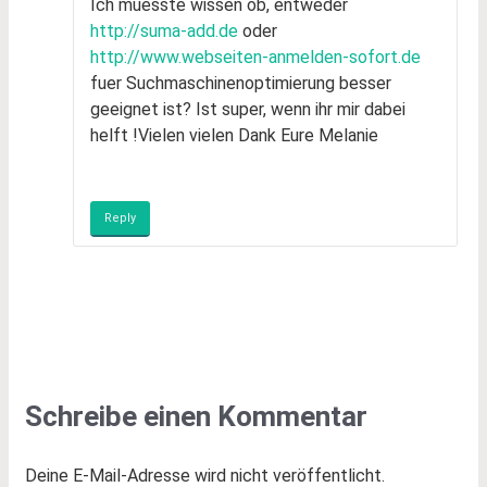
Ich muesste wissen ob, entweder
http://suma-add.de
oder
http://www.webseiten-anmelden-sofort.de
fuer Suchmaschinenoptimierung besser
geeignet ist? Ist super, wenn ihr mir dabei
helft !Vielen vielen Dank Eure Melanie
Reply
Schreibe einen Kommentar
Deine E-Mail-Adresse wird nicht veröffentlicht.