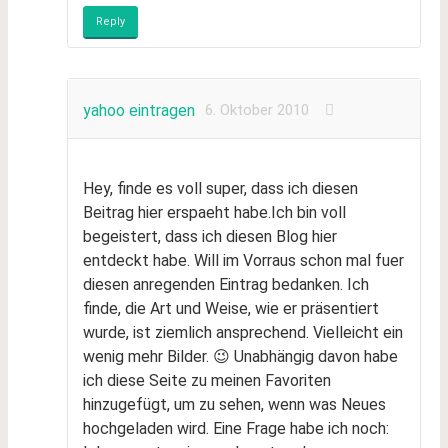
Reply
yahoo eintragen
6. Oktober 2010
Hey, finde es voll super, dass ich diesen
Beitrag hier erspaeht habe.Ich bin voll
begeistert, dass ich diesen Blog hier
entdeckt habe. Will im Vorraus schon mal fuer
diesen anregenden Eintrag bedanken. Ich
finde, die Art und Weise, wie er präsentiert
wurde, ist ziemlich ansprechend. Vielleicht ein
wenig mehr Bilder. 😉 Unabhängig davon habe
ich diese Seite zu meinen Favoriten
hinzugefügt, um zu sehen, wenn was Neues
hochgeladen wird. Eine Frage habe ich noch: