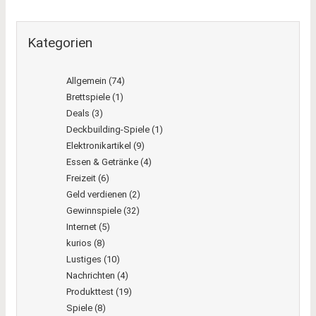
Kategorien
Allgemein
(74)
Brettspiele
(1)
Deals
(3)
Deckbuilding-Spiele
(1)
Elektronikartikel
(9)
Essen & Getränke
(4)
Freizeit
(6)
Geld verdienen
(2)
Gewinnspiele
(32)
Internet
(5)
kurios
(8)
Lustiges
(10)
Nachrichten
(4)
Produkttest
(19)
Spiele
(8)