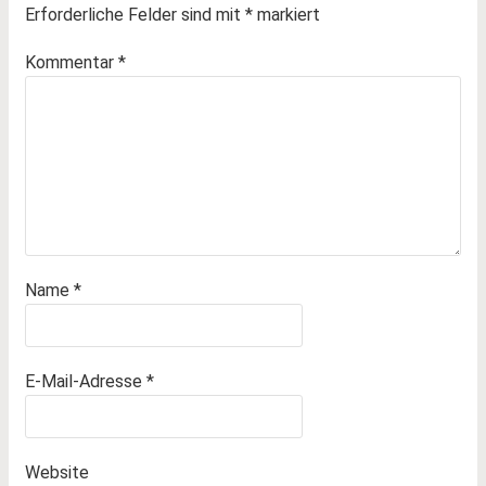
Erforderliche Felder sind mit
*
markiert
Kommentar
*
Name
*
E-Mail-Adresse
*
Website