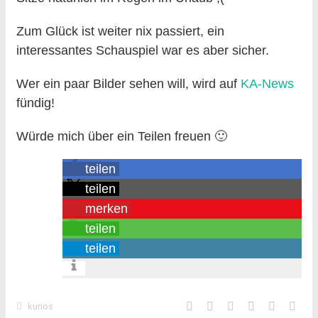
Zum Glück ist weiter nix passiert, ein
interessantes Schauspiel war es aber sicher.
Wer ein paar Bilder sehen will, wird auf
KA-News
fündig!
Würde mich über ein Teilen freuen 🙂
teilen
teilen
merken
teilen
teilen
kurios