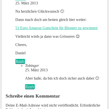
25. März 2013
Na herzlichen Glückwunsch 🙂
Dann mach doch am besten gleich hier weiter:
51 Euro Amazon Gutschein für Blogger zu gewinnen
Vielleicht wirds ja dann was Grösseres 😉
Cheers,
Daniel
Reply
Tobinger
25. März 2013
Aber halle, da bin ich doch sicher auch dabei 🙂
Reply
Schreibe einen Kommentar
Deine E-Mail-Adresse wird nicht veröffentlicht.
Erforderliche