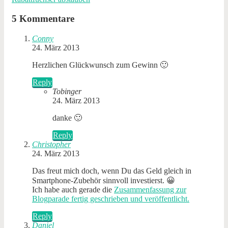
5 Kommentare
Conny
24. März 2013
Herzlichen Glückwunsch zum Gewinn 🙂
Reply
Tobinger
24. März 2013
danke 🙂
Reply
Christopher
24. März 2013
Das freut mich doch, wenn Du das Geld gleich in
Smartphone-Zubehör sinnvoll investierst. 😀
Ich habe auch gerade die
Zusammenfassung zur
Blogparade fertig geschrieben und veröffentlicht.
Reply
Daniel