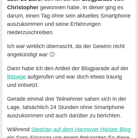
Christopher
gewonnen habe. In dieser ging es
darum, einen Tag ohne sein aktuelles Smartphone
auszukommen und seine Erfahrungen
niederzuschreiben.
Ich war wirklich überrascht, da der Gewinn nicht
angekündigt war 🙂
Dann habe ich den Artikel der Blogparade auf der
Bitpage
aufgerufen und war doch etwas traurig
und entsetzt.
Gerade einmal drei Teilnehmer sahen sich in der
Lage, tatsächlich 24 Stunden ohne Smartphone
auszukommen und auch darüber zu berichten.
Während
Stephan auf dem Hannover Hipster Blog
ein Sony Ericsson von einem Bekannten für diese