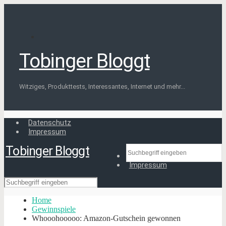
Tobinger Bloggt
Witziges, Produkttests, Interessantes, Internet und mehr...
Datenschutz
Impressum
Tobinger Bloggt
Datenschutz
Impressum
Home
Gewinnspiele
Whooohooooo: Amazon-Gutschein gewonnen