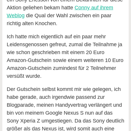
Aktion geliehen bekam hatte
Conny auf ihrem
Weblog
die Qual der Wahl zwischen ein paar
richtig alten Knochen.
Ich hatte mich eigentlich auf ein paar mehr
Leidensgenossen gefreut, zumal die Teilnahme ja
wie schon geschrieben mit einem 20 Euro
Amazon-Gutschein sowie einem weiteren 10 Euro
Amazon-Gutschein zumindest für 2 Teilnehmer
versüßt wurde.
Der Gutschein selbst kommt mir wie gelegen, ich
habe gerade, auch irgendwie passend zur
Blogparade, meinen Handyvertrag verlängert und
bin von meinem Google Nexus S nun auf das
Sony Xperia Z umgestiegen. Da das Sony deutlich
größer als das Nexus ist, wird somit auch eine