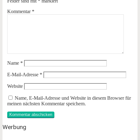
Felder sind mit
*
markiert
Kommentar
*
Name
*
E-Mail-Adresse
*
Website
Name, E-Mail-Adresse und Website in diesem Browser für
meinen nächsten Kommentar speichern.
Werbung