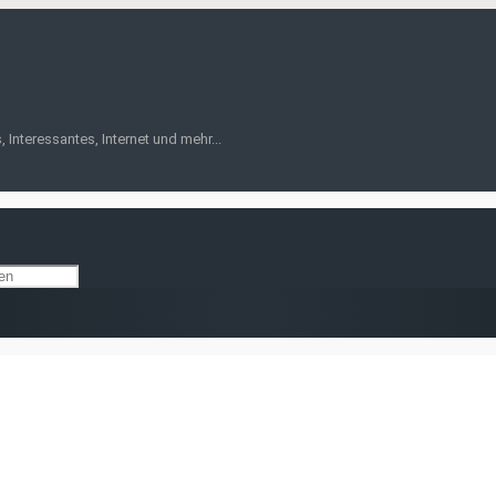
 Interessantes, Internet und mehr...