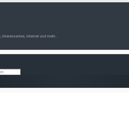
 Interessantes, Internet und mehr...