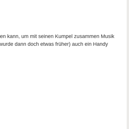
ießen kann, um mit seinen Kumpel zusammen Musik
 wurde dann doch etwas früher) auch ein Handy