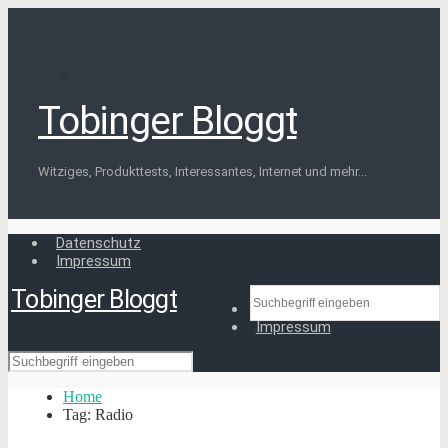
Tobinger Bloggt
Witziges, Produkttests, Interessantes, Internet und mehr...
Datenschutz
Impressum
Tobinger Bloggt
Datenschutz
Impressum
Home
Tag: Radio