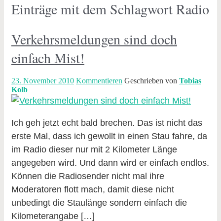
Einträge mit dem Schlagwort
Radio
Verkehrsmeldungen sind doch
einfach Mist!
23. November 2010
Kommentieren
Geschrieben von
Tobias
Kolb
Ich geh jetzt echt bald brechen. Das ist nicht das
erste Mal, dass ich gewollt in einen Stau fahre, da
im Radio dieser nur mit 2 Kilometer Länge
angegeben wird. Und dann wird er einfach endlos.
Können die Radiosender nicht mal ihre
Moderatoren flott mach, damit diese nicht
unbedingt die Staulänge sondern einfach die
Kilometerangabe […]