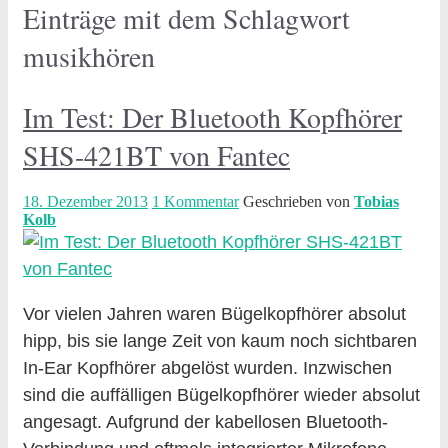
Einträge mit dem Schlagwort
musikhören
Im Test: Der Bluetooth Kopfhörer
SHS-421BT von Fantec
18. Dezember 2013
1 Kommentar
Geschrieben von
Tobias
Kolb
Vor vielen Jahren waren Bügelkopfhörer absolut
hipp, bis sie lange Zeit von kaum noch sichtbaren
In-Ear Kopfhörer abgelöst wurden. Inzwischen
sind die auffälligen Bügelkopfhörer wieder absolut
angesagt. Aufgrund der kabellosen Bluetooth-