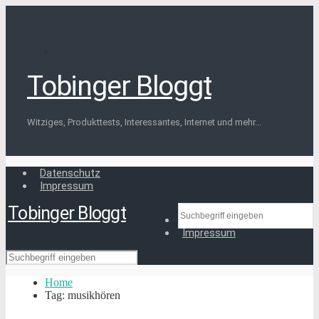
Tobinger Bloggt
Witziges, Produkttests, Interessantes, Internet und mehr...
Datenschutz
Impressum
Tobinger Bloggt
Datenschutz
Impressum
Home
Tag: musikhören