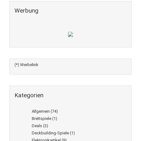
Werbung
(*) Werbelink
Kategorien
Allgemein
(74)
Brettspiele
(1)
Deals
(3)
Deckbuilding-Spiele
(1)
Elektronikartikel
(9)