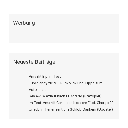
Werbung
Neueste Beiträge
Amazfit Bip im Test
Eurodisney 2019 – Rückblick und Tipps zum
Aufenthalt
Review: Wettlauf nach El Dorado (Brettspiel)
Im Test: Amazfit Cor – das bessere Fitbit Charge 2?
Urlaub im Ferienzentrum Schloß Dankern (Update!)