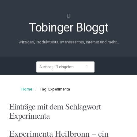
Tobinger Bloggt
Witziges, Produkttests, Interessantes, Internet und mehr...
Home
Tag: Experimenta
Einträge mit dem Schlagwort
Experimenta
Experimenta Heilbronn – ein